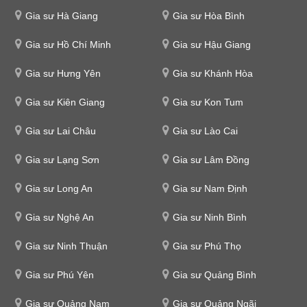
Gia sư Hà Giang
Gia sư Hòa Bình
Gia sư Hồ Chí Minh
Gia sư Hậu Giang
Gia sư Hưng Yên
Gia sư Khánh Hòa
Gia sư Kiên Giang
Gia sư Kon Tum
Gia sư Lai Châu
Gia sư Lào Cai
Gia sư Lạng Sơn
Gia sư Lâm Đồng
Gia sư Long An
Gia sư Nam Định
Gia sư Nghệ An
Gia sư Ninh Bình
Gia sư Ninh Thuận
Gia sư Phú Thọ
Gia sư Phú Yên
Gia sư Quảng Bình
Gia sư Quảng Nam
Gia sư Quảng Ngãi