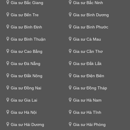
Gia sư Bắc Giang
Gia sư Bắc Ninh
Gia sư Bến Tre
Gia sư Bình Dương
Gia sư Bình Định
Gia sư Bình Phước
Gia sư Bình Thuận
Gia sư Cà Mau
Gia sư Cao Bằng
Gia sư Cần Thơ
Gia sư Đà Nẵng
Gia sư Đắk Lắk
Gia sư Đắk Nông
Gia sư Điện Biên
Gia sư Đồng Nai
Gia sư Đồng Tháp
Gia sư Gia Lai
Gia sư Hà Nam
Gia sư Hà Nội
Gia sư Hà Tĩnh
Gia sư Hải Dương
Gia sư Hải Phòng