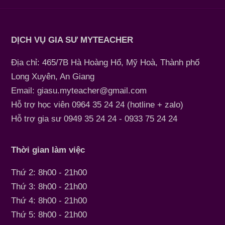
DỊCH VỤ GIA SƯ MYTEACHER
Địa chỉ: 465/7B Hà Hoàng Hổ, Mỹ Hoà, Thành phố
Long Xuyên, An Giang
Email: giasu.myteacher@gmail.com
Hỗ trợ học viên 0964 35 24 24 (hotline + zalo)
Hỗ trợ gia sư 0949 35 24 24 - 0933 75 24 24
Thời gian làm việc
Thứ 2: 8h00 - 21h00
Thứ 3: 8h00 - 21h00
Thứ 4: 8h00 - 21h00
Thứ 5: 8h00 - 21h00