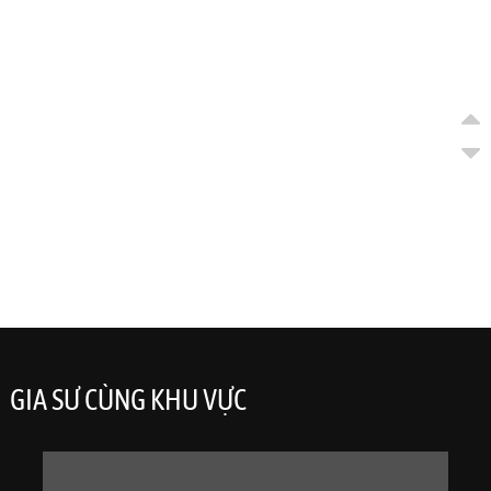
GIA SƯ CÙNG KHU VỰC