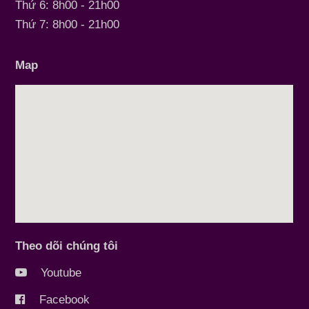
Thứ 6: 8h00 - 21h00
Thứ 7: 8h00 - 21h00
Map
Theo dõi chúng tôi
Youtube
Facebook