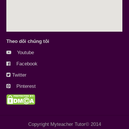
Theo dõi chúng tôi
Youtube
Facebook
Twitter
Pinterest
Copyright Myteacher Tutor© 2014