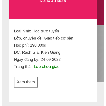
Mã lớp 13628
Loại hình: Học trực tuyến
Lớp, chuyên đề: Giao tiếp cơ bản
Học phí: 198.000đ
ĐC: Rạch Giá, Kiên Giang
Ngày đăng ký: 24-09-2023
Trạng thái:
Lớp chưa giao
Xem them