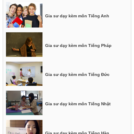
Gia sư dạy kèm môn Tiếng Anh
Gia sư dạy kèm môn Tiếng Pháp
Gia sư dạy kèm môn Tiếng Đức
Gia sư dạy kèm môn Tiếng Nhật
Gia sư dạy kèm môn Tiếng Hàn