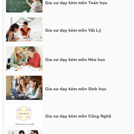
Gia sư dạy kèm môn Toán học
Gia sư dạy kèm môn Vật Lý
Gia sư dạy kèm môn Hóa học
Gia sư dạy kèm môn Sinh học
Gia sư dạy kèm môn Công Nghệ