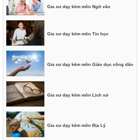
Gia sư dạy kèm môn Ngữ văn
Gia sư dạy kèm môn Tin học
Gia sư dạy kèm môn Giáo dục công dân
Gia sư dạy kèm môn Lịch sử
Gia sư dạy kèm môn Địa Lý