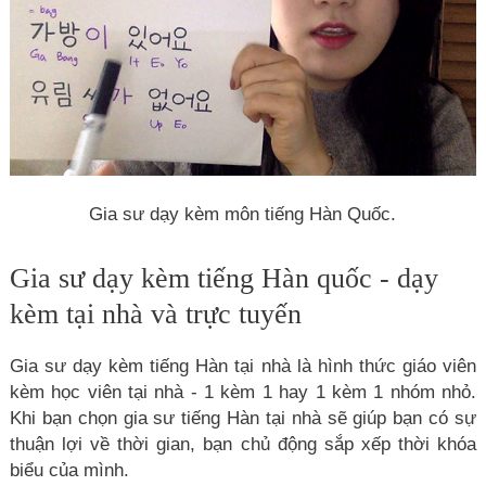
Gia sư dạy kèm môn tiếng Hàn Quốc.
Gia sư dạy kèm tiếng Hàn quốc - dạy
kèm tại nhà và trực tuyến
Gia sư dạy kèm tiếng Hàn tại nhà là hình thức giáo viên
kèm học viên tại nhà - 1 kèm 1 hay 1 kèm 1 nhóm nhỏ.
Khi bạn chọn gia sư tiếng Hàn tại nhà sẽ giúp bạn có sự
thuận lợi về thời gian, bạn chủ động sắp xếp thời khóa
biểu của mình.