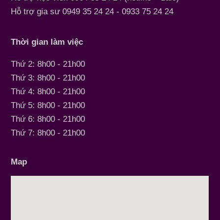
Hỗ trợ gia sư 0949 35 24 24 - 0933 75 24 24
Thời gian làm việc
Thứ 2: 8h00 - 21h00
Thứ 3: 8h00 - 21h00
Thứ 4: 8h00 - 21h00
Thứ 5: 8h00 - 21h00
Thứ 6: 8h00 - 21h00
Thứ 7: 8h00 - 21h00
Map