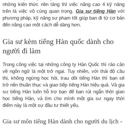
những kiến thức nền tảng thì việc nâng cao 4 kỹ năng
trên là việc vô cùng quan trọng.
Gia sư tiếng Hàn
với
phương pháp, kỹ năng sư phạm tốt giúp bạn đi từ cơ bản
đến nâng cao một cách dễ dàng hơn.
Gia sư kèm tiếng Hàn quốc dành cho
người đi làm
Trong công việc tại những công ty Hàn Quốc thì rào cản
về ngôn ngữ là một trở ngại. Tuy nhiên, với thái độ cầu
thị, không ngừng học hỏi, trau dồi tiếng Hàn thì bạn sẽ
trở nên thuần thục và giao tiếp tiếng Hàn hiệu quả. Và gia
sư tiếng Hàn luôn hỗ trợ bạn để bạn rút ngắn thời gian
học tiếng Hàn, và tìm cho mình một gia sư ngay thời
điểm này là một sự đầu tư thiết yếu.
Gia sư môn tiếng Hàn dành cho người du lịch -