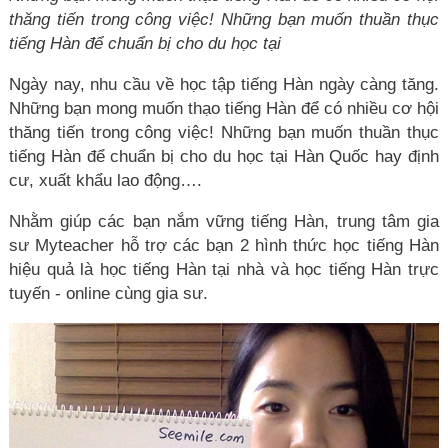
thăng tiến trong công việc! Những bạn muốn thuần thục
tiếng Hàn để chuẩn bị cho du học tại
Ngày nay, nhu cầu về học tập tiếng Hàn ngày càng tăng.
Những bạn mong muốn thạo tiếng Hàn để có nhiều cơ hội
thăng tiến trong công việc! Những bạn muốn thuần thục
tiếng Hàn để chuẩn bị cho du học tại Hàn Quốc hay định
cư, xuất khẩu lao động….
Nhằm giúp các bạn nắm vững tiếng Hàn, trung tâm gia
sư Myteacher hỗ trợ các bạn 2 hình thức học tiếng Hàn
hiệu quả là học tiếng Hàn tại nhà và học tiếng Hàn trực
tuyến - online cùng gia sư.