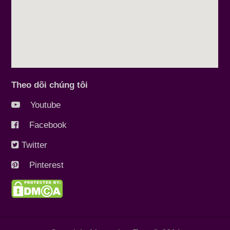
Theo dõi chúng tôi
Youtube
Facebook
Twitter
Pinterest