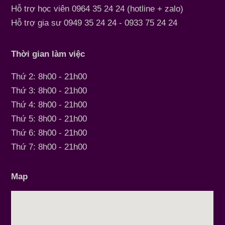
Hỗ trợ học viên 0964 35 24 24 (hotline + zalo)
Hỗ trợ gia sư 0949 35 24 24 - 0933 75 24 24
Thời gian làm việc
Thứ 2: 8h00 - 21h00
Thứ 3: 8h00 - 21h00
Thứ 4: 8h00 - 21h00
Thứ 5: 8h00 - 21h00
Thứ 6: 8h00 - 21h00
Thứ 7: 8h00 - 21h00
Map