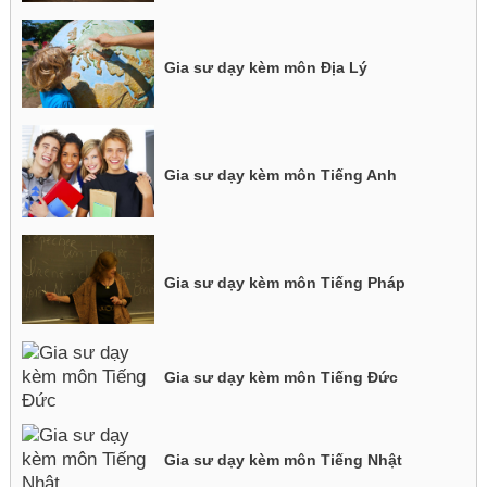
Gia sư dạy kèm môn Địa Lý
Gia sư dạy kèm môn Tiếng Anh
Gia sư dạy kèm môn Tiếng Pháp
Gia sư dạy kèm môn Tiếng Đức
Gia sư dạy kèm môn Tiếng Nhật