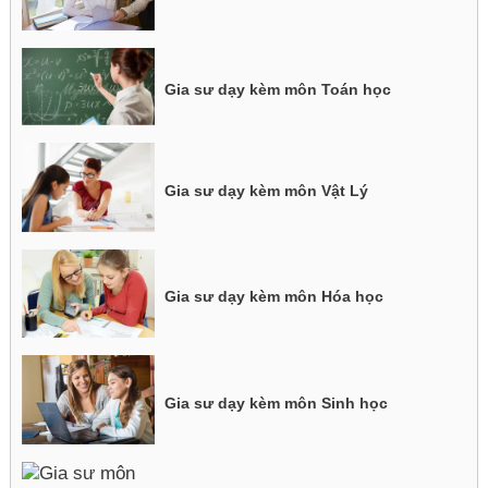
Gia sư dạy kèm môn Toán học
Gia sư dạy kèm môn Vật Lý
Gia sư dạy kèm môn Hóa học
Gia sư dạy kèm môn Sinh học