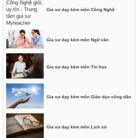
Gia sư dạy kèm môn Công Nghệ
Gia sư dạy kèm môn Ngữ văn
Gia sư dạy kèm môn Tin học
Gia sư dạy kèm môn Giáo dục công dân
Gia sư dạy kèm môn Lịch sử