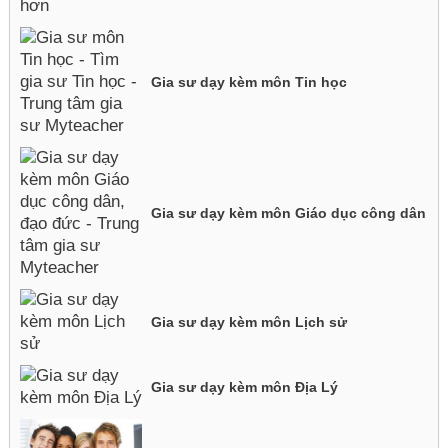
Gia sư dạy kèm môn Tin học
Gia sư dạy kèm môn Giáo dục công dân
Gia sư dạy kèm môn Lịch sử
Gia sư dạy kèm môn Địa Lý