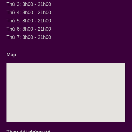
Thứ 3: 8h00 - 21h00
Thứ 4: 8h00 - 21h00
Thứ 5: 8h00 - 21h00
Thứ 6: 8h00 - 21h00
Thứ 7: 8h00 - 21h00
Map
Theo dõi chúng tôi