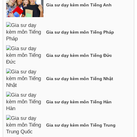
Gia sư dạy kèm môn Tiếng Anh
Gia sư dạy kèm môn Tiếng Pháp
Gia sư dạy kèm môn Tiếng Đức
Gia sư dạy kèm môn Tiếng Nhật
Gia sư dạy kèm môn Tiếng Hàn
Gia sư dạy kèm môn Tiếng Trung