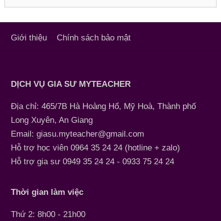
Giới thiệu
Chính sách bảo mật
DỊCH VỤ GIA SƯ MYTEACHER
Địa chỉ: 465/7B Hà Hoàng Hổ, Mỹ Hoà, Thành phố
Long Xuyên, An Giang
Email: giasu.myteacher@gmail.com
Hỗ trợ học viên 0964 35 24 24 (hotline + zalo)
Hỗ trợ gia sư 0949 35 24 24 - 0933 75 24 24
Thời gian làm việc
Thứ 2: 8h00 - 21h00