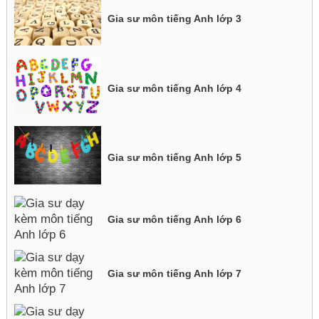
Gia sư môn tiếng Anh lớp 3
Gia sư môn tiếng Anh lớp 4
Gia sư môn tiếng Anh lớp 5
Gia sư môn tiếng Anh lớp 6
Gia sư môn tiếng Anh lớp 7