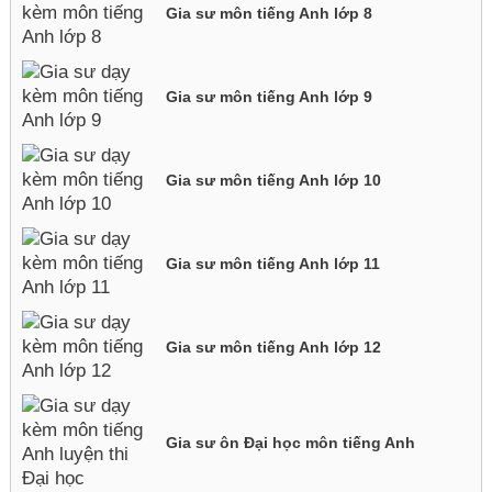
Gia sư môn tiếng Anh lớp 8
Gia sư môn tiếng Anh lớp 9
Gia sư môn tiếng Anh lớp 10
Gia sư môn tiếng Anh lớp 11
Gia sư môn tiếng Anh lớp 12
Gia sư ôn Đại học môn tiếng Anh