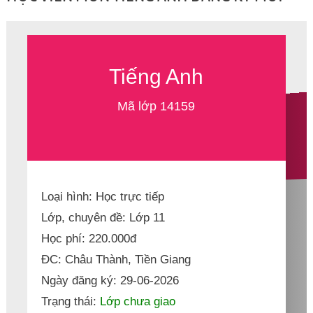
Tiếng Anh
Mã lớp 14159
Loại hình: Học trực tiếp
Lớp, chuyên đề: Lớp 11
Học phí: 220.000đ
ĐC: Châu Thành, Tiền Giang
Ngày đăng ký: 29-06-2026
Trạng thái:
Lớp chưa giao