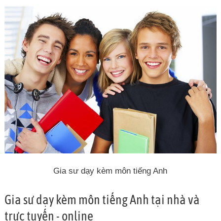
Gia sư dạy kèm môn tiếng Anh
Gia sư dạy kèm môn tiếng Anh tại nhà và
trực tuyến - online