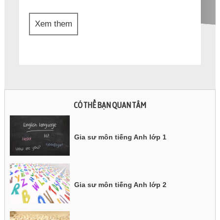
Xem them
CÓ THỂ BẠN QUAN TÂM
Gia sư môn tiếng Anh lớp 1
Gia sư môn tiếng Anh lớp 2