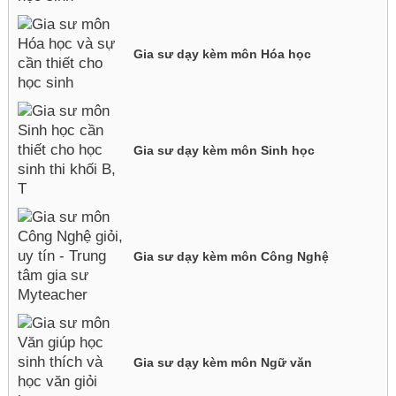
Gia sư dạy kèm môn Hóa học
Gia sư dạy kèm môn Sinh học
Gia sư dạy kèm môn Công Nghệ
Gia sư dạy kèm môn Ngữ văn