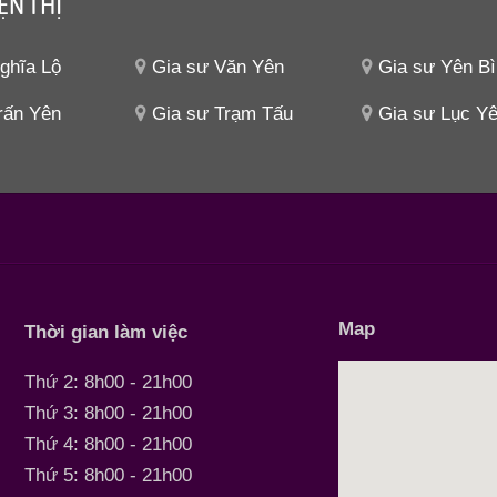
ỆN THỊ
ghĩa Lộ
Gia sư Văn Yên
Gia sư Yên B
rấn Yên
Gia sư Trạm Tấu
Gia sư Lục Y
Map
Thời gian làm việc
Thứ 2: 8h00 - 21h00
Thứ 3: 8h00 - 21h00
Thứ 4: 8h00 - 21h00
Thứ 5: 8h00 - 21h00