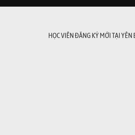
HỌC VIÊN ĐĂNG KÝ MỚI TẠI YÊN