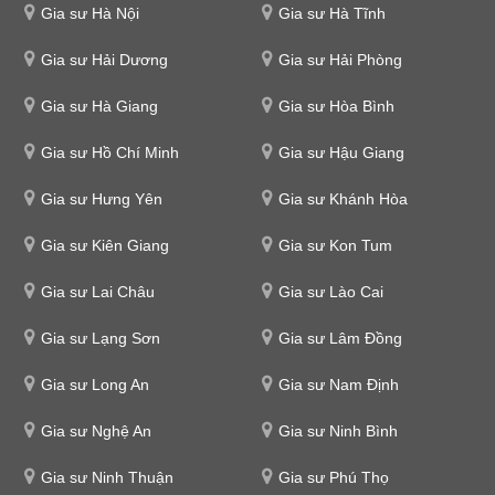
Gia sư Hà Nội
Gia sư Hà Tĩnh
Gia sư Hải Dương
Gia sư Hải Phòng
Gia sư Hà Giang
Gia sư Hòa Bình
Gia sư Hồ Chí Minh
Gia sư Hậu Giang
Gia sư Hưng Yên
Gia sư Khánh Hòa
Gia sư Kiên Giang
Gia sư Kon Tum
Gia sư Lai Châu
Gia sư Lào Cai
Gia sư Lạng Sơn
Gia sư Lâm Đồng
Gia sư Long An
Gia sư Nam Định
Gia sư Nghệ An
Gia sư Ninh Bình
Gia sư Ninh Thuận
Gia sư Phú Thọ