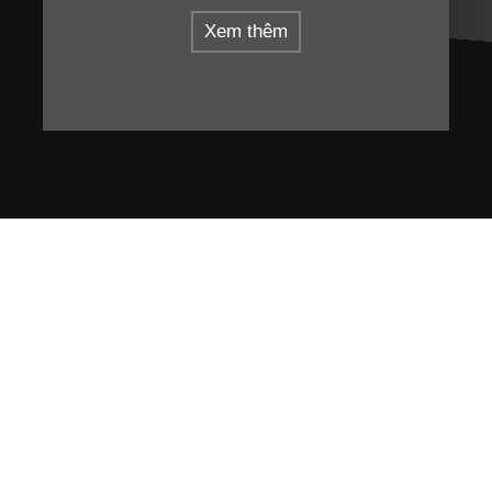
Xem thêm