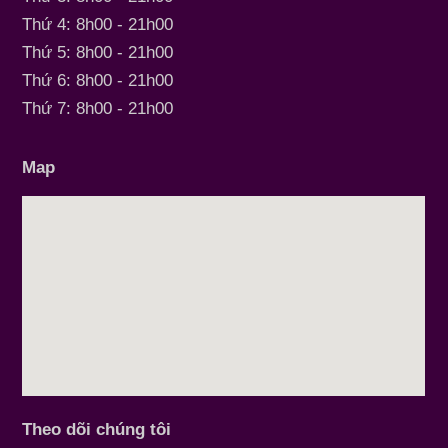
Thứ 4: 8h00 - 21h00
Thứ 5: 8h00 - 21h00
Thứ 6: 8h00 - 21h00
Thứ 7: 8h00 - 21h00
Map
Theo dõi chúng tôi