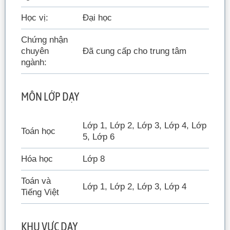
Học vị:
Đại học
Chứng nhận
chuyên
Đã cung cấp cho trung tâm
ngành:
MÔN LỚP DẠY
Lớp 1, Lớp 2, Lớp 3, Lớp 4, Lớp
Toán học
5, Lớp 6
Hóa học
Lớp 8
Toán và
Lớp 1, Lớp 2, Lớp 3, Lớp 4
Tiếng Việt
KHU VỰC DẠY