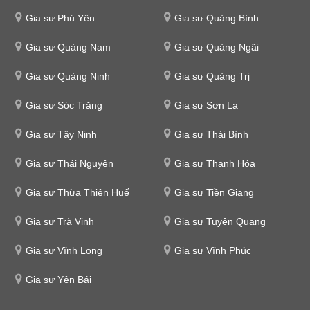
Gia sư Phú Yên
Gia sư Quảng Bình
Gia sư Quảng Nam
Gia sư Quảng Ngãi
Gia sư Quảng Ninh
Gia sư Quảng Trị
Gia sư Sóc Trăng
Gia sư Sơn La
Gia sư Tây Ninh
Gia sư Thái Bình
Gia sư Thái Nguyên
Gia sư Thanh Hóa
Gia sư Thừa Thiên Huế
Gia sư Tiền Giang
Gia sư Trà Vinh
Gia sư Tuyên Quang
Gia sư Vĩnh Long
Gia sư Vĩnh Phúc
Gia sư Yên Bái