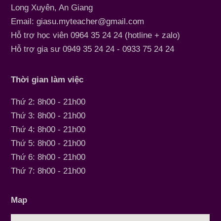
Long Xuyên, An Giang
Email: giasu.myteacher@gmail.com
Hỗ trợ học viên 0964 35 24 24 (hotline + zalo)
Hỗ trợ gia sư 0949 35 24 24 - 0933 75 24 24
Thời gian làm việc
Thứ 2: 8h00 - 21h00
Thứ 3: 8h00 - 21h00
Thứ 4: 8h00 - 21h00
Thứ 5: 8h00 - 21h00
Thứ 6: 8h00 - 21h00
Thứ 7: 8h00 - 21h00
Map