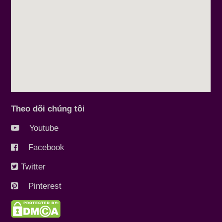
Theo dõi chúng tôi
Youtube
Facebook
Twitter
Pinterest