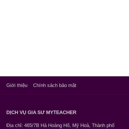
Giới thiệu
Chính sách bảo mật
DỊCH VỤ GIA SƯ MYTEACHER
Địa chỉ: 465/7B Hà Hoàng Hổ, Mỹ Hoà, Thành phố