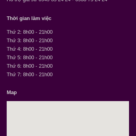
Thời gian làm việc
Thứ 2: 8h00 - 21h00
Thứ 3: 8h00 - 21h00
Thứ 4: 8h00 - 21h00
Thứ 5: 8h00 - 21h00
Thứ 6: 8h00 - 21h00
Thứ 7: 8h00 - 21h00
Map