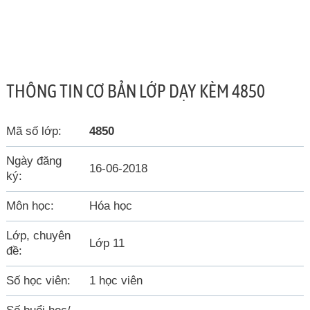
THÔNG TIN CƠ BẢN LỚP DẠY KÈM 4850
Mã số lớp:
4850
Ngày đăng
16-06-2018
ký:
Môn học:
Hóa học
Lớp, chuyên
Lớp 11
đề:
Số học viên:
1 học viên