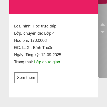
Loại hình: Học trực tiếp
Lớp, chuyên đề: Lớp 4
Học phí: 170.000đ
ĐC: LaGi, Bình Thuận
Ngày đăng ký: 12-09-2025
Trạng thái:
Lớp chưa giao
Xem thêm