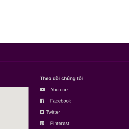
Theo dõi chúng tôi
Youtube
Facebook
Twitter
Pinterest