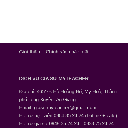
Giới thiệu
Chính sách bảo mật
DỊCH VỤ GIA SƯ MYTEACHER
Địa chỉ: 465/7B Hà Hoàng Hổ, Mỹ Hoà, Thành
phố Long Xuyên, An Giang
Email: giasu.myteacher@gmail.com
Hỗ trợ học viên 0964 35 24 24 (hotline + zalo)
Hỗ trợ gia sư 0949 35 24 24 - 0933 75 24 24