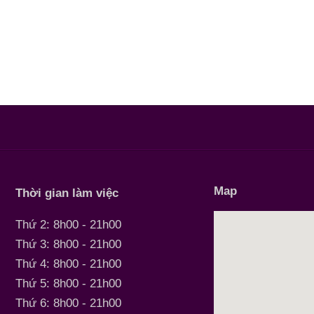
Map
Thời gian làm việc
Thứ 2: 8h00 - 21h00
Thứ 3: 8h00 - 21h00
Thứ 4: 8h00 - 21h00
Thứ 5: 8h00 - 21h00
Thứ 6: 8h00 - 21h00