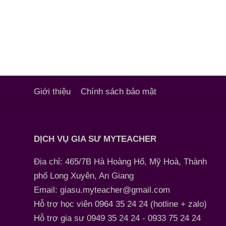
Giới thiệu
Chính sách bảo mật
DỊCH VỤ GIA SƯ MYTEACHER
Địa chỉ: 465/7B Hà Hoàng Hổ, Mỹ Hoà, Thành
phố Long Xuyên, An Giang
Email: giasu.myteacher@gmail.com
Hỗ trợ học viên 0964 35 24 24 (hotline + zalo)
Hỗ trợ gia sư 0949 35 24 24 - 0933 75 24 24