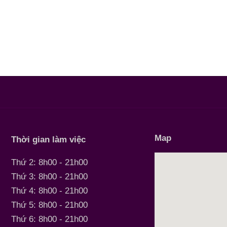
Map
Thời gian làm việc
Thứ 2: 8h00 - 21h00
Thứ 3: 8h00 - 21h00
Thứ 4: 8h00 - 21h00
Thứ 5: 8h00 - 21h00
Thứ 6: 8h00 - 21h00