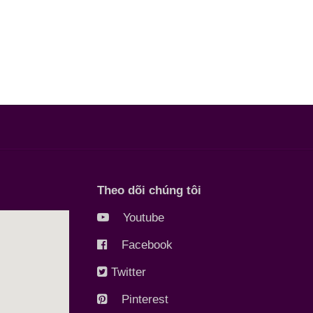
Theo dõi chúng tôi
Youtube
Facebook
Twitter
Pinterest