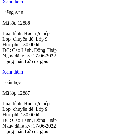
Xem them
Tiếng Anh
Mã lớp 12888
Loại hình: Học trực tiếp
Lớp, chuyên đề: Lớp 9
Học phí: 180.000đ
ĐC: Cao Lãnh, Đồng Tháp
Ngày đăng ký: 17-06-2022
Trạng thái:
Lớp đã giao
Xem thêm
Toán học
Mã lớp 12887
Loại hình: Học trực tiếp
Lớp, chuyên đề: Lớp 9
Học phí: 180.000đ
ĐC: Cao Lãnh, Đồng Tháp
Ngày đăng ký: 17-06-2022
Trạng thái:
Lớp đã giao