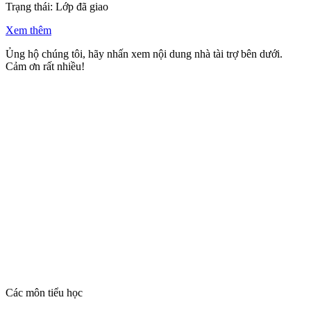
Trạng thái:
Lớp đã giao
Xem thêm
Ủng hộ chúng tôi, hãy nhấn xem nội dung nhà tài trợ bên dưới.
Cảm ơn rất nhiều!
Các môn tiểu học