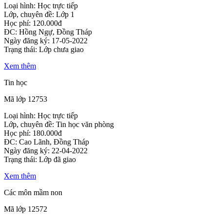
Loại hình: Học trực tiếp
Lớp, chuyên đề: Lớp 1
Học phí: 120.000đ
ĐC: Hồng Ngự, Đồng Tháp
Ngày đăng ký: 17-05-2022
Trạng thái:
Lớp chưa giao
Xem thêm
Tin học
Mã lớp 12753
Loại hình: Học trực tiếp
Lớp, chuyên đề: Tin học văn phòng
Học phí: 180.000đ
ĐC: Cao Lãnh, Đồng Tháp
Ngày đăng ký: 22-04-2022
Trạng thái:
Lớp đã giao
Xem thêm
Các môn mầm non
Mã lớp 12572