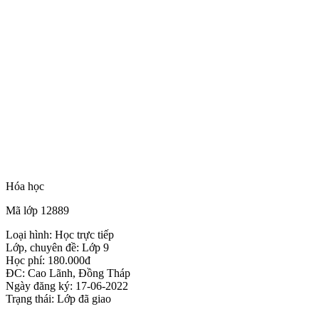
Hóa học
Mã lớp 12889
Loại hình: Học trực tiếp
Lớp, chuyên đề: Lớp 9
Học phí: 180.000đ
ĐC: Cao Lãnh, Đồng Tháp
Ngày đăng ký: 17-06-2022
Trạng thái:
Lớp đã giao