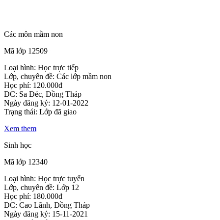
Các môn mầm non
Mã lớp 12509
Loại hình: Học trực tiếp
Lớp, chuyên đề: Các lớp mầm non
Học phí: 120.000đ
ĐC: Sa Đéc, Đồng Tháp
Ngày đăng ký: 12-01-2022
Trạng thái:
Lớp đã giao
Xem them
Sinh học
Mã lớp 12340
Loại hình: Học trực tuyến
Lớp, chuyên đề: Lớp 12
Học phí: 180.000đ
ĐC: Cao Lãnh, Đồng Tháp
Ngày đăng ký: 15-11-2021