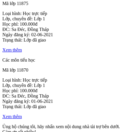
Mã lớp 11875
Loại hình: Học trực tiếp
Lớp, chuyên đề: Lớp 1
Học phí: 100.000đ
ĐC: Sa Đéc, Đồng Tháp
Ngày đăng ký: 02-06-2021
Trạng thái:
Lớp đã giao
Xem thêm
Các môn tiểu học
Mã lớp 11870
Loại hình: Học trực tiếp
Lớp, chuyên đề: Lớp 1
Học phí: 100.000đ
ĐC: Sa Đéc, Đồng Tháp
Ngày đăng ký: 01-06-2021
Trạng thái:
Lớp đã giao
Xem thêm
Ủng hộ chúng tôi, hãy nhấn xem nội dung nhà tài trợ bên dưới.
Cảm ơn rất nhiều!