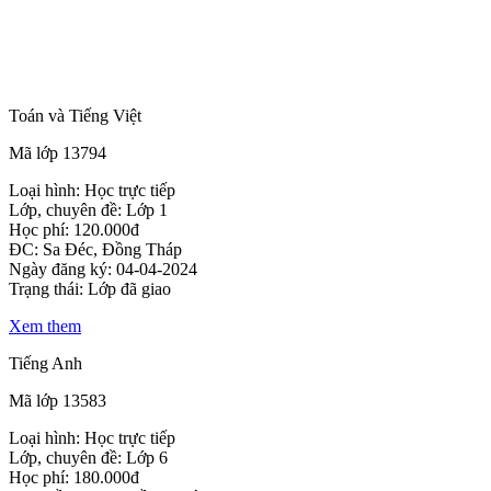
Toán và Tiếng Việt
Mã lớp 13794
Loại hình: Học trực tiếp
Lớp, chuyên đề: Lớp 1
Học phí: 120.000đ
ĐC: Sa Đéc, Đồng Tháp
Ngày đăng ký: 04-04-2024
Trạng thái:
Lớp đã giao
Xem them
Tiếng Anh
Mã lớp 13583
Loại hình: Học trực tiếp
Lớp, chuyên đề: Lớp 6
Học phí: 180.000đ