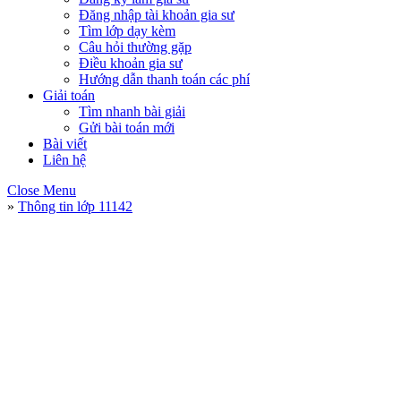
Đăng nhập tài khoản gia sư
Tìm lớp dạy kèm
Câu hỏi thường gặp
Điều khoản gia sư
Hướng dẫn thanh toán các phí
Giải toán
Tìm nhanh bài giải
Gửi bài toán mới
Bài viết
Liên hệ
Close Menu
»
Thông tin lớp 11142