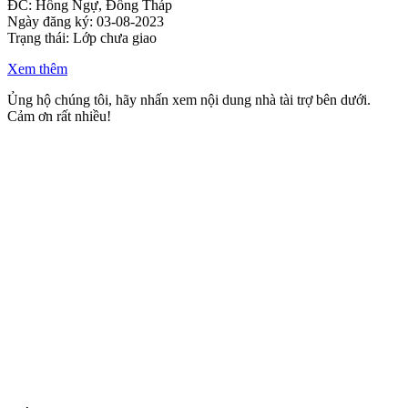
ĐC: Hồng Ngự, Đồng Tháp
Ngày đăng ký: 03-08-2023
Trạng thái:
Lớp chưa giao
Xem thêm
Ủng hộ chúng tôi, hãy nhấn xem nội dung nhà tài trợ bên dưới.
Cảm ơn rất nhiều!