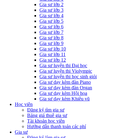
Gia sư lớp 2
Gia sư lớp 3
Gia sư lớp 4
Gia sư lớp 5
Gia sư lớp 6
Gia sư lớp 7
Gia sư lớp 8
Gia sư lớp 9
Gia sư lớp 10
Gia sư lớp 11
Gia sư lớp 12
Gia sư luyện thi Đại học
Gia sư luyện thi Violympic
Gia sư luyện thi học sinh giỏi
Gia sư dạy kèm đàn Piano
Gia sư dạy kèm đàn Organ
Gia sư dạy kèm Hội họa
Gia sư dạy kèm Khiêu vũ
Học viên
Đăng ký tìm gia sư
Bảng giá thuê gia sư
Tài khoản học viên
Hướng dẫn thanh toán các phí
Gia sư
Đăng ký làm gia sư