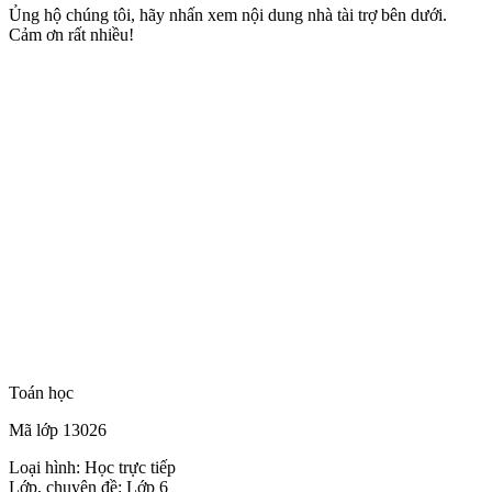
Ủng hộ chúng tôi, hãy nhấn xem nội dung nhà tài trợ bên dưới.
Cảm ơn rất nhiều!
Toán học
Mã lớp 13026
Loại hình: Học trực tiếp
Lớp, chuyên đề: Lớp 6