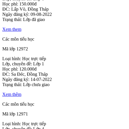
Học phí: 150.000đ
ĐC: Lấp Vò, Đồng Tháp
Ngày đăng ký: 09-08-2022
Trạng thái:
Lớp đã giao
Xem them
Các môn tiểu học
Mã lớp 12972
Loại hình: Học trực tiếp
Lớp, chuyên đề: Lớp 1
Học phí: 120.000đ
ĐC: Sa Đéc, Đồng Tháp
Ngày đăng ký: 14-07-2022
Trạng thái:
Lớp chưa giao
Xem thêm
Các môn tiểu học
Mã lớp 12971
Loại hình: Học trực tiếp
Lớp, chuyên đề: Lớp 4