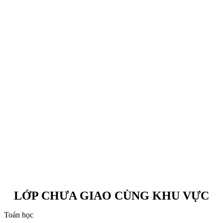
LỚP CHƯA GIAO CÙNG KHU VỰC
Toán học