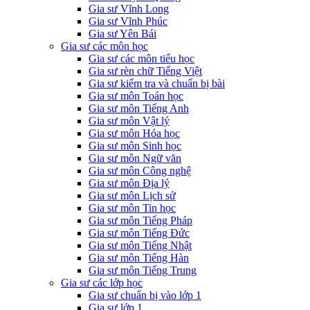
Gia sư Vĩnh Long
Gia sư Vĩnh Phúc
Gia sư Yên Bái
Gia sư các môn học
Gia sư các môn tiểu học
Gia sư rèn chữ Tiếng Việt
Gia sư kiểm tra và chuẩn bị bài
Gia sư môn Toán học
Gia sư môn Tiếng Anh
Gia sư môn Vật lý
Gia sư môn Hóa học
Gia sư môn Sinh học
Gia sư môn Ngữ văn
Gia sư môn Công nghệ
Gia sư môn Địa lý
Gia sư môn Lịch sử
Gia sư môn Tin học
Gia sư môn Tiếng Pháp
Gia sư môn Tiếng Đức
Gia sư môn Tiếng Nhật
Gia sư môn Tiếng Hàn
Gia sư môn Tiếng Trung
Gia sư các lớp học
Gia sư chuẩn bị vào lớp 1
Gia sư lớp 1