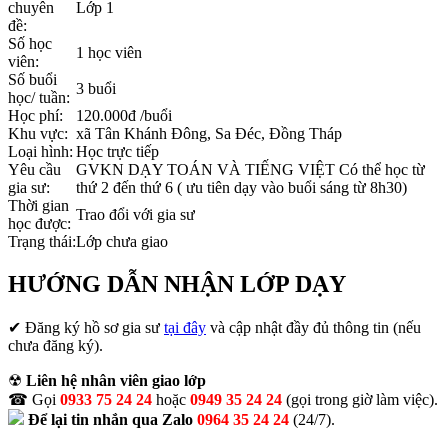
chuyên
Lớp 1
đề:
Số học
1 học viên
viên:
Số buổi
3 buổi
học/ tuần:
Học phí:
120.000đ /buổi
Khu vực:
xã Tân Khánh Đông, Sa Đéc, Đồng Tháp
Loại hình:
Học trực tiếp
Yêu cầu
GVKN DẠY TOÁN VÀ TIẾNG VIỆT Có thể học từ
gia sư:
thứ 2 đến thứ 6 ( ưu tiên dạy vào buổi sáng từ 8h30)
Thời gian
Trao đổi với gia sư
học được:
Trạng thái:
Lớp chưa giao
HƯỚNG DẪN NHẬN LỚP DẠY
✔ Đăng ký hồ sơ gia sư
tại đây
và cập nhật đầy đủ thông tin (nếu
chưa đăng ký).
☢
Liên hệ nhân viên giao lớp
☎ Gọi
0933 75 24 24
hoặc
0949 35 24 24
(gọi trong giờ làm việc).
Để lại tin nhắn qua Zalo
0964 35 24 24
(24/7).