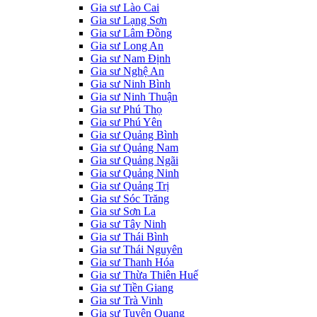
Gia sư Lào Cai
Gia sư Lạng Sơn
Gia sư Lâm Đồng
Gia sư Long An
Gia sư Nam Định
Gia sư Nghệ An
Gia sư Ninh Bình
Gia sư Ninh Thuận
Gia sư Phú Thọ
Gia sư Phú Yên
Gia sư Quảng Bình
Gia sư Quảng Nam
Gia sư Quảng Ngãi
Gia sư Quảng Ninh
Gia sư Quảng Trị
Gia sư Sóc Trăng
Gia sư Sơn La
Gia sư Tây Ninh
Gia sư Thái Bình
Gia sư Thái Nguyên
Gia sư Thanh Hóa
Gia sư Thừa Thiên Huế
Gia sư Tiền Giang
Gia sư Trà Vinh
Gia sư Tuyên Quang