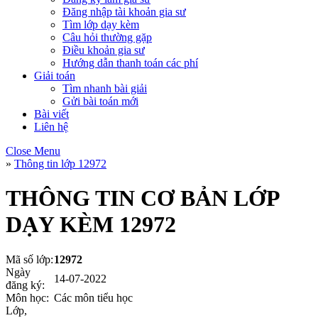
Đăng nhập tài khoản gia sư
Tìm lớp dạy kèm
Câu hỏi thường gặp
Điều khoản gia sư
Hướng dẫn thanh toán các phí
Giải toán
Tìm nhanh bài giải
Gửi bài toán mới
Bài viết
Liên hệ
Close Menu
»
Thông tin lớp 12972
THÔNG TIN CƠ BẢN LỚP
DẠY KÈM 12972
Mã số lớp:
12972
Ngày
14-07-2022
đăng ký:
Môn học:
Các môn tiểu học
Lớp,