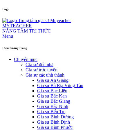
Logo
MYTEACHER
NÂNG TẦM TRI THỨC
Menu
Điều hướng trang
Chuyên mục
Gia sư đến nhà
Gia sư trực tuyến
Gia sư các tỉnh thành
Gia sư An Giang
Gia sư Bà Rịa Vũng Tàu
Gia sư Bạc Liêu
Gia sư Bắc Kạn
Gia sư Bắc Giang
Gia sư Bắc Ninh
Gia sư Bến Tre
Gia sư Bình Dương
Gia sư Bình Định
Gia sư Bình Phước