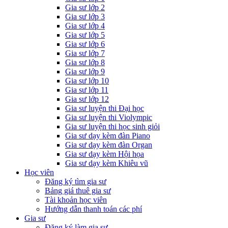
Gia sư lớp 2
Gia sư lớp 3
Gia sư lớp 4
Gia sư lớp 5
Gia sư lớp 6
Gia sư lớp 7
Gia sư lớp 8
Gia sư lớp 9
Gia sư lớp 10
Gia sư lớp 11
Gia sư lớp 12
Gia sư luyện thi Đại học
Gia sư luyện thi Violympic
Gia sư luyện thi học sinh giỏi
Gia sư dạy kèm đàn Piano
Gia sư dạy kèm đàn Organ
Gia sư dạy kèm Hội họa
Gia sư dạy kèm Khiêu vũ
Học viên
Đăng ký tìm gia sư
Bảng giá thuê gia sư
Tài khoản học viên
Hướng dẫn thanh toán các phí
Gia sư
Đăng ký làm gia sư