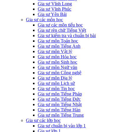
Gia sư Vĩnh Long
Gia sư Vĩnh Phúc
Gia sư Yên Bái
Gia sư các môn học
Gia sư các môn tiểu học
Gia sư rèn chữ Tiếng Việt
Gia sư kiểm tra và chuẩn bị bài
Gia sư môn Toán học
Gia sư môn Tiếng Anh
Gia sư môn Vật lý
Gia sư môn Hóa học
Gia sư môn Sinh học
Gia sư môn Ngữ văn
Gia sư môn Công nghệ
Gia sư môn Địa lý
Gia sư môn Lịch sử
Gia sư môn Tin học
Gia sư môn Tiếng Pháp
Gia sư môn Tiếng Đức
Gia sư môn Tiếng Nhật
Gia sư môn Tiếng Hàn
Gia sư môn Tiếng Trung
Gia sư các lớp học
Gia sư chuẩn bị vào lớp 1
Gia sư lớp 1