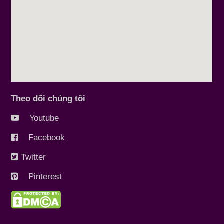
Theo dõi chúng tôi
Youtube
Facebook
Twitter
Pinterest