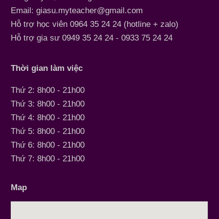
Email: giasu.myteacher@gmail.com
Hỗ trợ học viên 0964 35 24 24 (hotline + zalo)
Hỗ trợ gia sư 0949 35 24 24 - 0933 75 24 24
Thời gian làm việc
Thứ 2: 8h00 - 21h00
Thứ 3: 8h00 - 21h00
Thứ 4: 8h00 - 21h00
Thứ 5: 8h00 - 21h00
Thứ 6: 8h00 - 21h00
Thứ 7: 8h00 - 21h00
Map