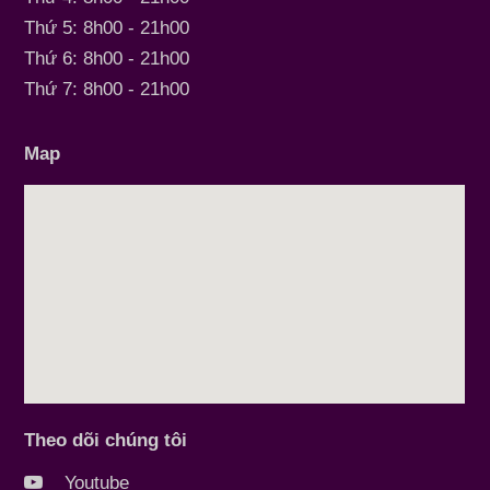
Thứ 5: 8h00 - 21h00
Thứ 6: 8h00 - 21h00
Thứ 7: 8h00 - 21h00
Map
Theo dõi chúng tôi
Youtube