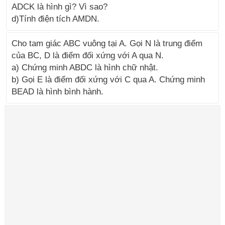
ADCK là hình gì? Vì sao?
d)Tính điện tích AMDN.
Cho tam giác ABC vuông tại A. Gọi N là trung điểm
của BC, D là điểm đối xứng với A qua N.
a) Chứng minh ABDC là hình chữ nhật.
b) Gọi E là điểm đối xứng với C qua A. Chứng minh
BEAD là hình bình hành.