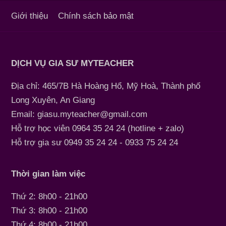
Giới thiệu
Chính sách bảo mật
DỊCH VỤ GIA SƯ MYTEACHER
Địa chỉ: 465/7B Hà Hoàng Hổ, Mỹ Hoà, Thành phố
Long Xuyên, An Giang
Email: giasu.myteacher@gmail.com
Hỗ trợ học viên 0964 35 24 24 (hotline + zalo)
Hỗ trợ gia sư 0949 35 24 24 - 0933 75 24 24
Thời gian làm việc
Thứ 2: 8h00 - 21h00
Thứ 3: 8h00 - 21h00
Thứ 4: 8h00 - 21h00