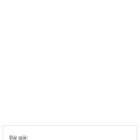
Bài giải: