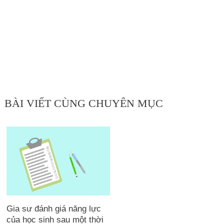
BÀI VIẾT CÙNG CHUYÊN MỤC
Gia sư đánh giá năng lực
của học sinh sau một thời