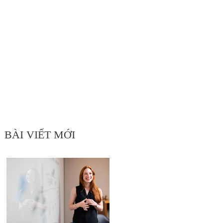
BÀI VIẾT MỚI