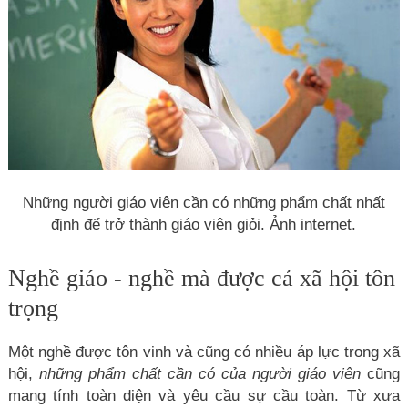
Những người giáo viên cần có những phẩm chất nhất
định để trở thành giáo viên giỏi. Ảnh internet.
Nghề giáo - nghề mà được cả xã hội tôn
trọng
Một nghề được tôn vinh và cũng có nhiều áp lực trong xã
hội,
những phẩm chất cần có của người giáo viên
cũng
mang tính toàn diện và yêu cầu sự cầu toàn. Từ xưa