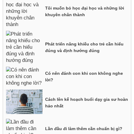
Tôi muốn bỏ học đại học và những lời
khuyên chân thành
Phát triển năng khiếu cho trẻ cần hiểu
đúng và định hướng đúng
Có nên đánh con khi con không nghe
lời?
Cách lên kế hoạch buổi dạy gia sư hoàn
hảo nhất
Lần đầu đi làm thêm cần chuẩn bị gì?