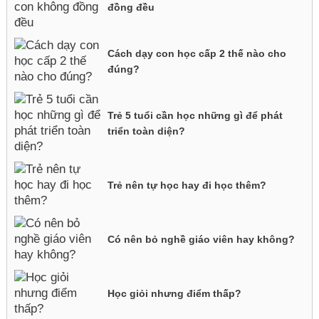
đồng đều
Cách dạy con học cấp 2 thế nào cho
đúng?
Trẻ 5 tuổi cần học những gì để phát
triển toàn diện?
Trẻ nên tự học hay đi học thêm?
Có nên bỏ nghề giáo viên hay không?
Học giỏi nhưng điểm thấp?