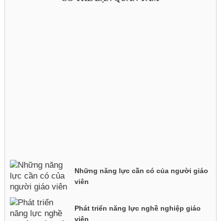
Những năng lực cần có của người giáo
viên
Phát triển năng lực nghề nghiệp giáo
viên