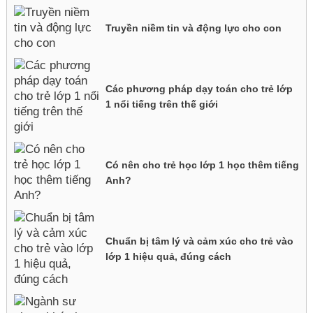
Truyền niềm tin và động lực cho con
Các phương pháp dạy toán cho trẻ lớp
1 nổi tiếng trên thế giới
Có nên cho trẻ học lớp 1 học thêm tiếng
Anh?
Chuẩn bị tâm lý và cảm xúc cho trẻ vào
lớp 1 hiệu quả, đúng cách