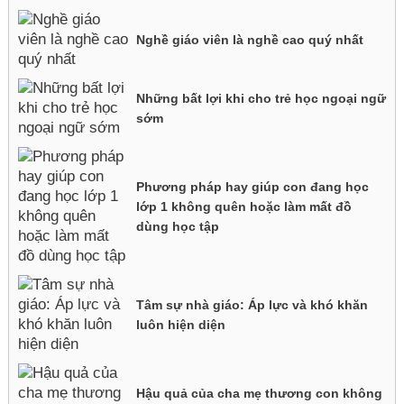
Nghề giáo viên là nghề cao quý nhất
Những bất lợi khi cho trẻ học ngoại ngữ
sớm
Phương pháp hay giúp con đang học
lớp 1 không quên hoặc làm mất đồ
dùng học tập
Tâm sự nhà giáo: Áp lực và khó khăn
luôn hiện diện
Hậu quả của cha mẹ thương con không