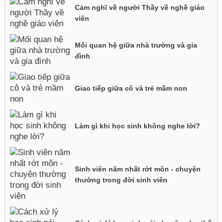
Cảm nghĩ về người Thầy về nghề giáo
viên
Mối quan hệ giữa nhà trường và gia
đình
Giao tiếp giữa cô và trẻ mầm non
Làm gì khi học sinh không nghe lời?
Sinh viên năm nhất rớt môn - chuyện
thường trong đời sinh viên