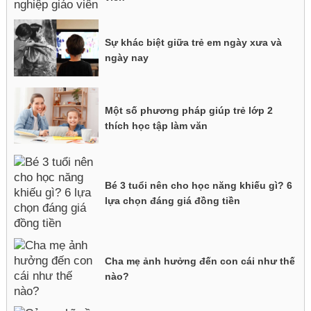
Sự khác biệt giữa trẻ em ngày xưa và
ngày nay
Một số phương pháp giúp trẻ lớp 2
thích học tập làm văn
Bé 3 tuổi nên cho học năng khiếu gì? 6
lựa chọn đáng giá đồng tiền
Cha mẹ ảnh hưởng đến con cái như thế
nào?