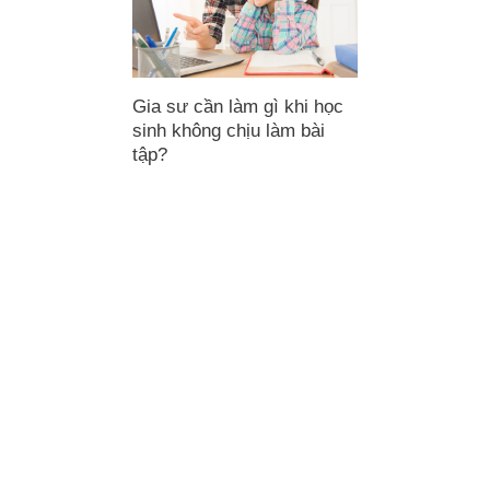
Gia sư cần làm gì khi học
sinh không chịu làm bài
tập?