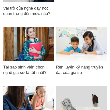
Vai trò của nghề dạy học
quan trọng đến mức nào?
Tại sao sinh viên chọn
Rèn luyện kỹ năng truyền
nghề gia sư là tốt nhất?
đạt của gia sư