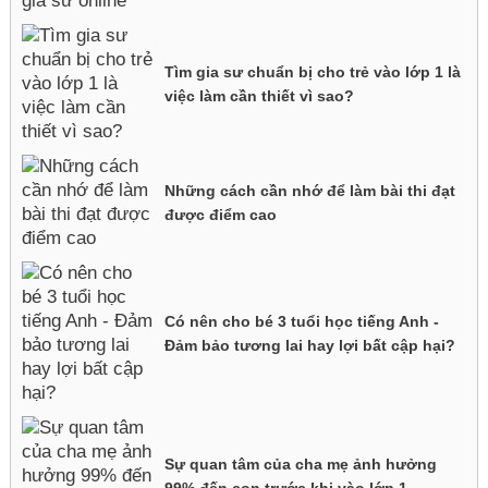
Tìm gia sư chuẩn bị cho trẻ vào lớp 1 là
việc làm cần thiết vì sao?
Những cách cần nhớ để làm bài thi đạt
được điểm cao
Có nên cho bé 3 tuổi học tiếng Anh -
Đảm bảo tương lai hay lợi bất cập hại?
Sự quan tâm của cha mẹ ảnh hưởng