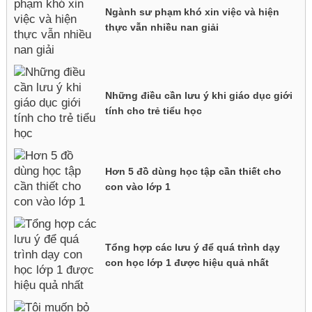
Ngành sư phạm khó xin việc và hiện
thực vẫn nhiều nan giải
Những điều cần lưu ý khi giáo dục giới
tính cho trẻ tiểu học
Hơn 5 đồ dùng học tập cần thiết cho
con vào lớp 1
Tổng hợp các lưu ý để quá trình dạy
con học lớp 1 được hiệu quả nhất