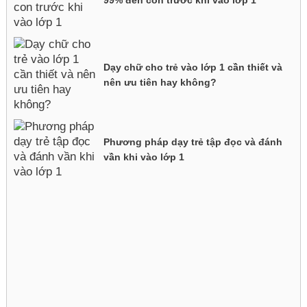
99% đến con trước khi vào lớp 1
Dạy chữ cho trẻ vào lớp 1 cần thiết và
nên ưu tiên hay không?
Phương pháp dạy trẻ tập đọc và đánh
vần khi vào lớp 1