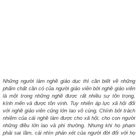
Những người làm nghề giáo dục thì cần biết về những
phẩm chất cần có của người giáo viên bởi nghề giáo viên
là một trong những nghề được rất nhiều sự tôn trọng,
kính mến và được tôn vinh. Tuy nhiên áp lực xã hội đối
với nghề giáo viên cũng lớn lao vô cùng. Chính bởi trách
nhiệm của cái nghề làm được cho xã hội, cho con người
những điều lớn lao và phi thường. Nhưng khi họ phạm
phải sai lầm, cái nhìn phán xét của người đời đối với họ