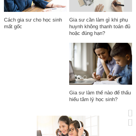
Cách gia sư cho học sinh
Gia sư cần làm gì khi phụ
mất gốc
huynh không thanh toán đủ
hoặc đúng hạn?
Gia sư làm thế nào để thấu
hiểu tâm lý học sinh?