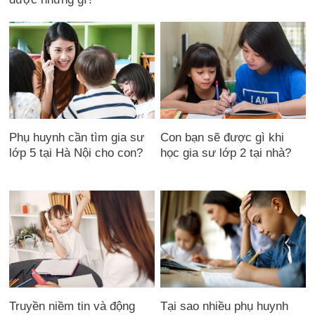
Phụ huynh cần tìm gia sư
Con bạn sẽ được gì khi
lớp 5 tại Hà Nội cho con?
học gia sư lớp 2 tại nhà?
Tại sao nhiều phụ huynh
Truyền niềm tin và động