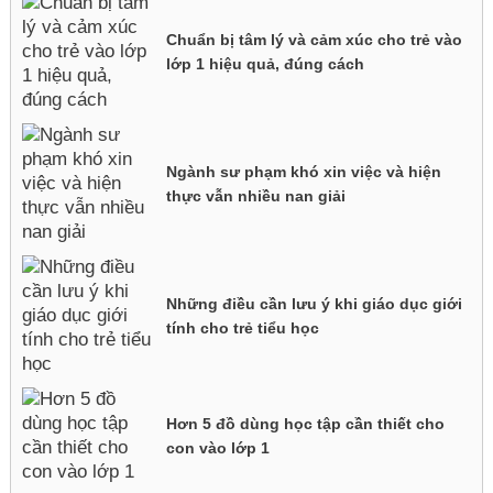
Chuẩn bị tâm lý và cảm xúc cho trẻ vào
lớp 1 hiệu quả, đúng cách
Ngành sư phạm khó xin việc và hiện
thực vẫn nhiều nan giải
Những điều cần lưu ý khi giáo dục giới
tính cho trẻ tiểu học
Hơn 5 đồ dùng học tập cần thiết cho
con vào lớp 1