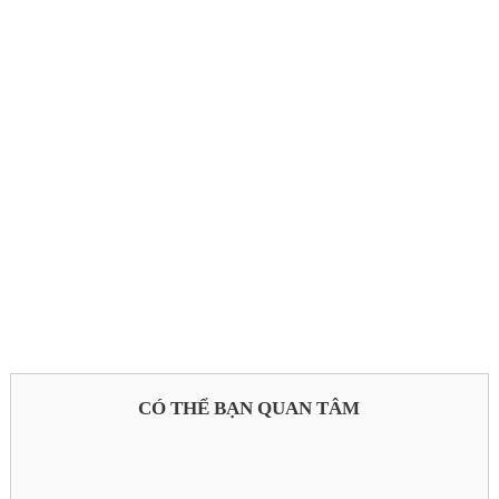
CÓ THỂ BẠN QUAN TÂM