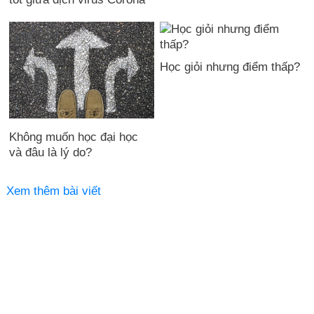
Học giỏi nhưng điểm thấp?
Không muốn học đại học
và đâu là lý do?
Xem thêm bài viết