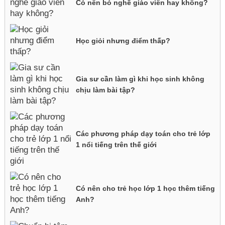
Có nên bỏ nghề giáo viên hay không?
Học giỏi nhưng điểm thấp?
Gia sư cần làm gì khi học sinh không
chịu làm bài tập?
Các phương pháp dạy toán cho trẻ lớp
1 nổi tiếng trên thế giới
Có nên cho trẻ học lớp 1 học thêm tiếng
Anh?