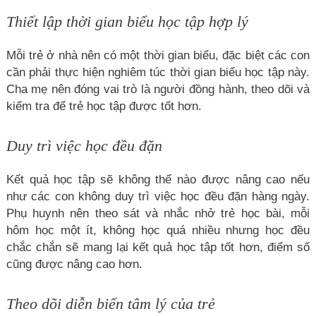
Thiết lập thời gian biểu học tập hợp lý
Mỗi trẻ ở nhà nên có một thời gian biểu, đặc biệt các con
cần phải thực hiện nghiêm túc thời gian biểu học tập này.
Cha mẹ nên đóng vai trò là người đồng hành, theo dõi và
kiểm tra để trẻ học tập được tốt hơn.
Duy trì việc học đều đặn
Kết quả học tập sẽ không thể nào được nâng cao nếu
như các con không duy trì việc học đều đặn hàng ngày.
Phụ huynh nên theo sát và nhắc nhở trẻ học bài, mỗi
hôm học một ít, không học quá nhiều nhưng học đều
chắc chắn sẽ mang lại kết quả học tập tốt hơn, điểm số
cũng được nâng cao hơn.
Theo dõi diễn biến tâm lý của trẻ