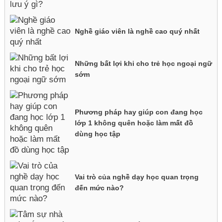
Nghề giáo viên là nghề cao quý nhất
Những bất lợi khi cho trẻ học ngoại ngữ
sớm
Phương pháp hay giúp con đang học
lớp 1 không quên hoặc làm mất đồ
dùng học tập
Vai trò của nghề dạy học quan trọng
đến mức nào?