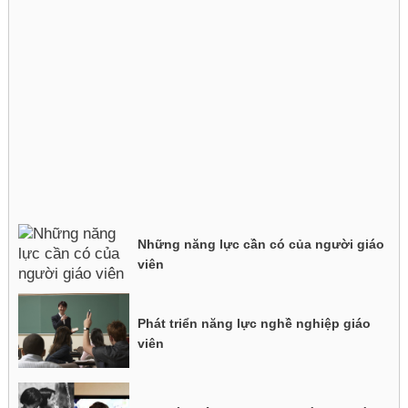
Những năng lực cần có của người giáo
viên
Phát triển năng lực nghề nghiệp giáo
viên