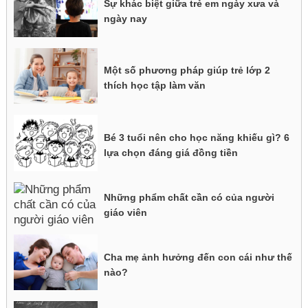
Sự khác biệt giữa trẻ em ngày xưa và
ngày nay
Một số phương pháp giúp trẻ lớp 2
thích học tập làm văn
Bé 3 tuổi nên cho học năng khiếu gì? 6
lựa chọn đáng giá đồng tiền
Những phẩm chất cần có của người
giáo viên
Cha mẹ ảnh hưởng đến con cái như thế
nào?