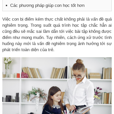
Các phương pháp giúp con học tốt hơn
Việc con bị điểm kém thực chất không phải là vấn đề quá
nghiêm trọng. Trong suốt quá trình học tập chắc hẳn ai
cũng đều sẽ mắc sai lầm dẫn tới việc bài tập không được
điểm như mong muốn. Tuy nhiên, cách ứng xử trước tình
huống này mới là vấn đề nghiêm trọng ảnh hưởng tới sự
phát triển toàn diện của trẻ.