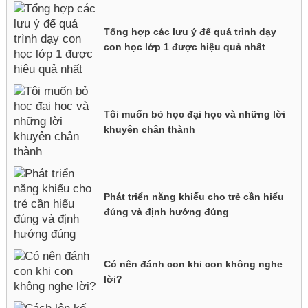
Tổng hợp các lưu ý để quá trình dạy
con học lớp 1 được hiệu quả nhất
Tôi muốn bỏ học đại học và những lời
khuyên chân thành
Phát triển năng khiếu cho trẻ cần hiểu
đúng và định hướng đúng
Có nên đánh con khi con không nghe
lời?