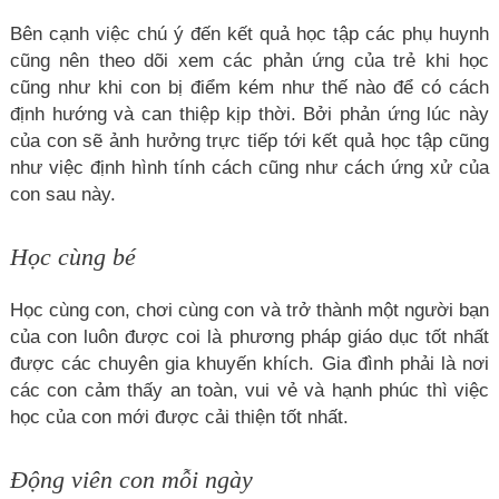
Bên cạnh việc chú ý đến kết quả học tập các phụ huynh
cũng nên theo dõi xem các phản ứng của trẻ khi học
cũng như khi con bị điểm kém như thế nào để có cách
định hướng và can thiệp kịp thời. Bởi phản ứng lúc này
của con sẽ ảnh hưởng trực tiếp tới kết quả học tập cũng
như việc định hình tính cách cũng như cách ứng xử của
con sau này.
Học cùng bé
Học cùng con, chơi cùng con và trở thành một người bạn
của con luôn được coi là phương pháp giáo dục tốt nhất
được các chuyên gia khuyến khích. Gia đình phải là nơi
các con cảm thấy an toàn, vui vẻ và hạnh phúc thì việc
học của con mới được cải thiện tốt nhất.
Động viên con mỗi ngày