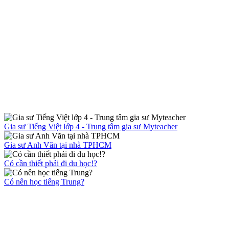
Gia sư Tiếng Việt lớp 4 - Trung tâm gia sư Myteacher
Gia sư Anh Văn tại nhà TPHCM
Có cần thiết phải đi du học!?
Có nên học tiếng Trung?