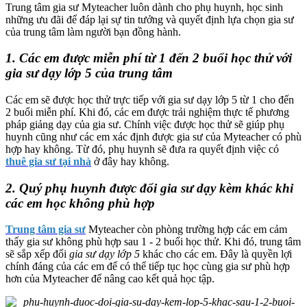
Trung tâm gia sư Myteacher luôn dành cho phụ huynh, học sinh
những ưu đãi để đáp lại sự tin tưởng và quyết định lựa chọn gia sư
của trung tâm làm người bạn đồng hành.
1. Các em được miễn phí từ 1 đến 2 buổi học thử với
gia sư dạy lớp 5 của trung tâm
Các em sẽ được học thử trực tiếp với gia sư dạy lớp 5 từ 1 cho đến
2 buổi miễn phí. Khi đó, các em được trải nghiệm thực tế phương
pháp giảng dạy của gia sư. Chính việc được học thử sẽ giúp phụ
huynh cũng như các em xác định được gia sư của Myteacher có phù
hợp hay không. Từ đó, phụ huynh sẽ đưa ra quyết định việc có
thuê gia sư tại nhà
ở đây hay không.
2. Quý phụ huynh được đổi gia sư dạy kèm khác khi
các em học không phù hợp
Trung tâm gia sư
Myteacher còn phòng trường hợp các em cảm
thấy gia sư không phù hợp sau 1 - 2 buổi học thử. Khi đó, trung tâm
sẽ sắp xếp đổi
gia sư dạy lớp 5
khác cho các em. Đây là quyền lợi
chính đáng của các em để có thể tiếp tục học cùng gia sư phù hợp
hơn của Myteacher để nâng cao kết quả học tập.