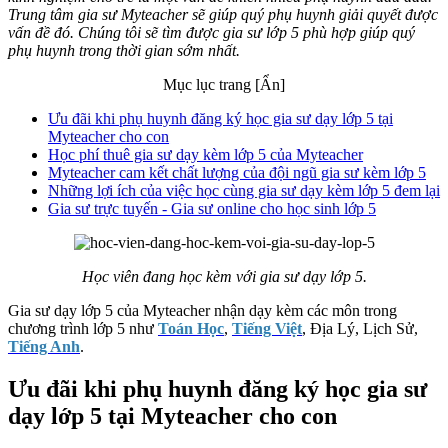
Trung tâm gia sư Myteacher sẽ giúp quý phụ huynh giải quyết được
vấn đề đó. Chúng tôi sẽ tìm được gia sư lớp 5 phù hợp giúp quý
phụ huynh trong thời gian sớm nhất.
Mục lục trang [
Ẩn
]
Ưu đãi khi phụ huynh đăng ký học gia sư dạy lớp 5 tại
Myteacher cho con
Học phí thuê gia sư dạy kèm lớp 5 của Myteacher
Myteacher cam kết chất lượng của đội ngũ gia sư kèm lớp 5
Những lợi ích của việc học cùng gia sư dạy kèm lớp 5 đem lại
Gia sư trực tuyến - Gia sư online cho học sinh lớp 5
Học viên đang học kèm với gia sư dạy lớp 5.
Gia sư dạy lớp 5 của Myteacher nhận dạy kèm các môn trong
chương trình lớp 5 như
Toán Học
,
Tiếng Việt
, Địa Lý, Lịch Sử,
Tiếng Anh
.
Ưu đãi khi phụ huynh đăng ký học gia sư
dạy lớp 5 tại Myteacher cho con